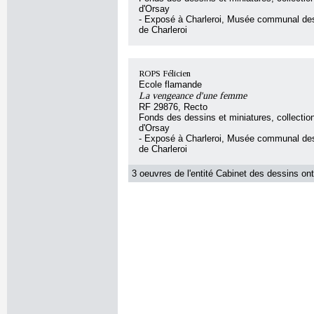
d'Orsay
- Exposé à Charleroi, Musée communal de
de Charleroi
ROPS Félicien
Ecole flamande
La vengeance d'une femme
RF 29876, Recto
Fonds des dessins et miniatures, collecti
d'Orsay
- Exposé à Charleroi, Musée communal de
de Charleroi
3 oeuvres de l'entité Cabinet des dessins ont