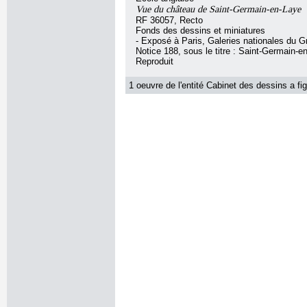
Vue du château de Saint-Germain-en-Laye
RF 36057, Recto
Fonds des dessins et miniatures
- Exposé à Paris, Galeries nationales du G
Notice 188, sous le titre : Saint-Germain-e
Reproduit
1 oeuvre de l'entité Cabinet des dessins a fig