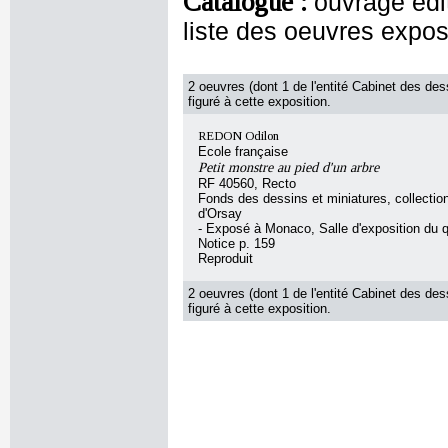
Catalogue :
ouvrage édit
liste des oeuvres expo
2 oeuvres (dont 1 de l'entité Cabinet des des
figuré à cette exposition.
REDON Odilon
Ecole française
Petit monstre au pied d'un arbre
RF 40560, Recto
Fonds des dessins et miniatures, collecti
d'Orsay
- Exposé à Monaco, Salle d'exposition du q
Notice p. 159
Reproduit
2 oeuvres (dont 1 de l'entité Cabinet des des
figuré à cette exposition.