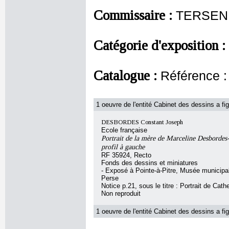
Commissaire :
TERSEN 
Catégorie d'exposition :
Catalogue :
Référence
1 oeuvre de l'entité Cabinet des dessins a fig
DESBORDES Constant Joseph
Ecole française
Portrait de la mère de Marceline Desbordes
profil à gauche
RF 35924, Recto
Fonds des dessins et miniatures
- Exposé à Pointe-à-Pitre, Musée municipa
Perse
Notice p.21, sous le titre : Portrait de Cat
Non reproduit
1 oeuvre de l'entité Cabinet des dessins a fig