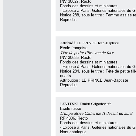
INV 30627, Recto
Fonds des dessins et miniatures
- Exposé à Paris, Galeries nationales du G
Notice 288, sous le titre : Femme assise te
Reproduit
Attribué à LE PRINCE Jean-Baptiste
Ecole française
Tête de petite fille, vue de face
INV 30635, Recto
Fonds des dessins et miniatures
- Exposé à Paris, Galeries nationales du G
Notice 284, sous le titre : Tête de petite fill
quarts
Attribution : LE PRINCE Jean-Baptiste
Reproduit
LEVITSKI Dimitri Grigorievitch
Ecole russe
L'impératrice Catherine II devant un autel
RF 4306, Recto
Fonds des dessins et miniatures
- Exposé à Paris, Galeries nationales du G
Hors catalogue