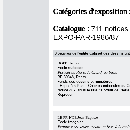
Catégories d'exposition 
Catalogue :
711 notice
EXPO-PAR-1986/87
8 oeuvres de l'entité Cabinet des dessins ont
BOIT Charles
Ecole suédoise
Portrait de Pierre le Grand, en buste
RF 30848, Recto
Fonds des dessins et miniatures
- Exposé à Paris, Galeries nationales du G
Notice 467, sous le titre : Portrait de Pierr
Reproduit
LE PRINCE Jean-Baptiste
Ecole française
Femme russe assise tenant un livre à la mai