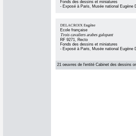
Fonds des dessins et miniatures
- Exposé à Paris, Musée national Eugène 
DELACROIX Eugène
Ecole française
Trois cavaliers arabes galopant
RF 9271, Recto
Fonds des dessins et miniatures
- Exposé à Paris, Musée national Eugène 
21 oeuvres de l'entité Cabinet des dessins on