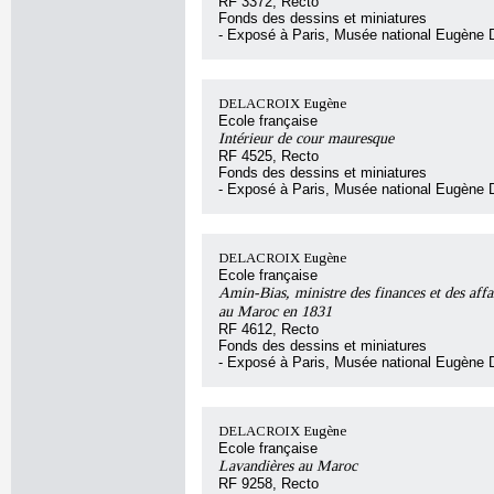
RF 3372, Recto
Fonds des dessins et miniatures
- Exposé à Paris, Musée national Eugène 
DELACROIX Eugène
Ecole française
Intérieur de cour mauresque
RF 4525, Recto
Fonds des dessins et miniatures
- Exposé à Paris, Musée national Eugène 
DELACROIX Eugène
Ecole française
Amin-Bias, ministre des finances et des affa
au Maroc en 1831
RF 4612, Recto
Fonds des dessins et miniatures
- Exposé à Paris, Musée national Eugène 
DELACROIX Eugène
Ecole française
Lavandières au Maroc
RF 9258, Recto