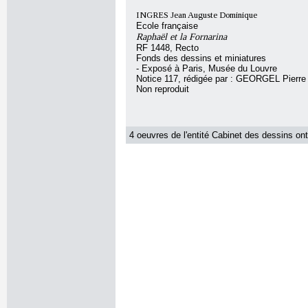
INGRES Jean Auguste Dominique
Ecole française
Raphaël et la Fornarina
RF 1448, Recto
Fonds des dessins et miniatures
- Exposé à Paris, Musée du Louvre
Notice 117, rédigée par : GEORGEL Pierre
Non reproduit
4 oeuvres de l'entité Cabinet des dessins ont