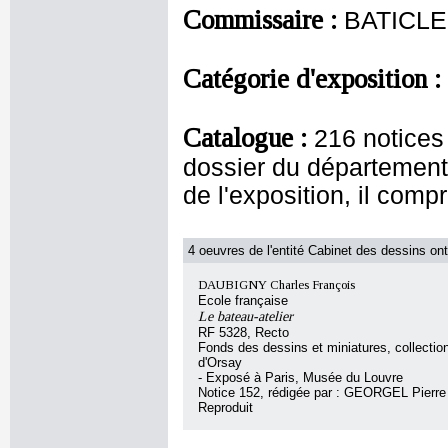
Commissaire :
BATICLE
Catégorie d'exposition :
Catalogue :
216 notices
dossier du département 
de l'exposition, il com
4 oeuvres de l'entité Cabinet des dessins ont
DAUBIGNY Charles François
Ecole française
Le bateau-atelier
RF 5328, Recto
Fonds des dessins et miniatures, collecti
d'Orsay
- Exposé à Paris, Musée du Louvre
Notice 152, rédigée par : GEORGEL Pierre
Reproduit