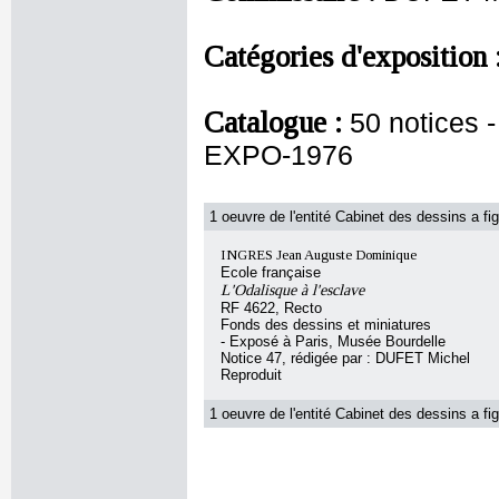
Catégories d'exposition 
Catalogue :
50 notices
EXPO-1976
1 oeuvre de l'entité Cabinet des dessins a fig
INGRES Jean Auguste Dominique
Ecole française
L'Odalisque à l'esclave
RF 4622, Recto
Fonds des dessins et miniatures
- Exposé à Paris, Musée Bourdelle
Notice 47, rédigée par : DUFET Michel
Reproduit
1 oeuvre de l'entité Cabinet des dessins a fig