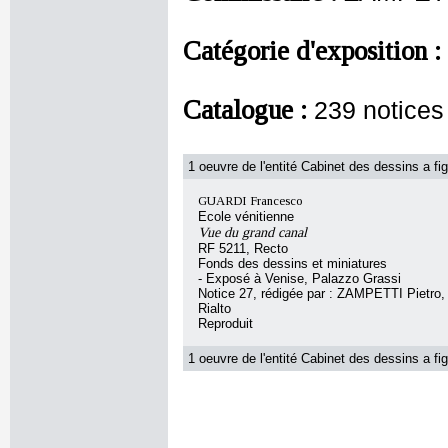
Catégorie d'exposition :
Catalogue :
239 notices
1 oeuvre de l'entité Cabinet des dessins a fig
GUARDI Francesco
Ecole vénitienne
Vue du grand canal
RF 5211, Recto
Fonds des dessins et miniatures
- Exposé à Venise, Palazzo Grassi
Notice 27, rédigée par : ZAMPETTI Pietro, s
Rialto
Reproduit
1 oeuvre de l'entité Cabinet des dessins a fig