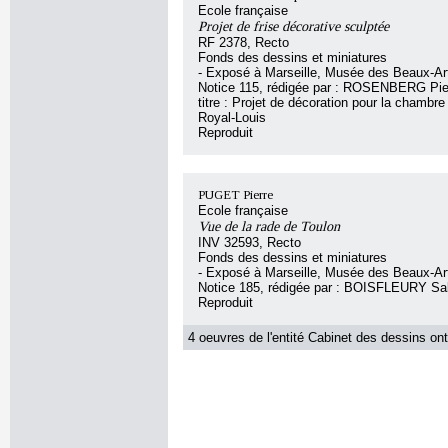
Ecole française
Projet de frise décorative sculptée
RF 2378, Recto
Fonds des dessins et miniatures
- Exposé à Marseille, Musée des Beaux-Art
Notice 115, rédigée par : ROSENBERG Pier
titre : Projet de décoration pour la chambre
Royal-Louis
Reproduit
PUGET Pierre
Ecole française
Vue de la rade de Toulon
INV 32593, Recto
Fonds des dessins et miniatures
- Exposé à Marseille, Musée des Beaux-Art
Notice 185, rédigée par : BOISFLEURY Sa
Reproduit
4 oeuvres de l'entité Cabinet des dessins ont