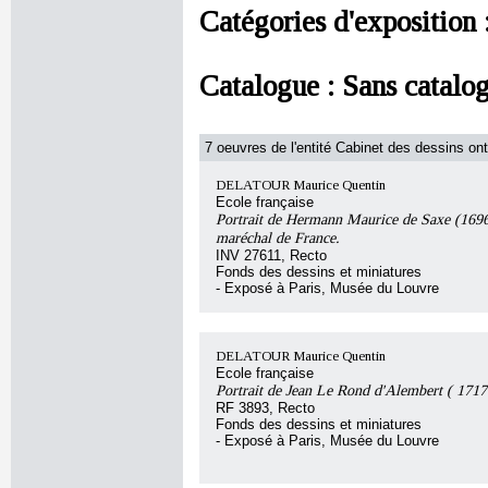
Catégories d'exposition 
Catalogue :
Sans catalo
7 oeuvres de l'entité Cabinet des dessins ont
DELATOUR Maurice Quentin
Ecole française
Portrait de Hermann Maurice de Saxe (169
maréchal de France.
INV 27611, Recto
Fonds des dessins et miniatures
- Exposé à Paris, Musée du Louvre
DELATOUR Maurice Quentin
Ecole française
Portrait de Jean Le Rond d'Alembert ( 1717
RF 3893, Recto
Fonds des dessins et miniatures
- Exposé à Paris, Musée du Louvre