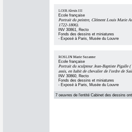
LOIR Alexis III
Ecole française
Portrait du peintre, Clément Louis Marie An
1722-1806).
INV 30861, Recto
Fonds des dessins et miniatures
- Exposé à Paris, Musée du Louvre
ROSLIN Marie Suzanne
Ecole française
Portrait du sculpteur Jean-Baptiste Pigalle 
assis, en habit de chevalier de l'ordre de Sa
INV 30860, Recto
Fonds des dessins et miniatures
- Exposé à Paris, Musée du Louvre
7 oeuvres de l'entité Cabinet des dessins ont