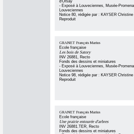
d'Orsay
- Exposé à Louveciennes, Musée-Promena
Louveciennes
Notice 80, rédigée par : KAYSER Christine
Reproduit
GRANET François Marius
Ecole française
Les bois de Satory
INV 26881, Recto
Fonds des dessins et miniatures
- Exposé à Louveciennes, Musée-Promena
Louveciennes
Notice 98, rédigée par : KAYSER Christine
Reproduit
GRANET François Marius
Ecole française
Une prairie entourée d'arbres
INV 26881.TER, Recto
Fonds des dessins et miniatures