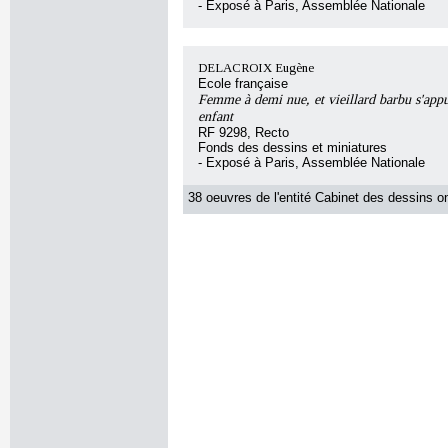
- Exposé à Paris, Assemblée Nationale
DELACROIX Eugène
Ecole française
Femme à demi nue, et vieillard barbu s'app
enfant
RF 9298, Recto
Fonds des dessins et miniatures
- Exposé à Paris, Assemblée Nationale
38 oeuvres de l'entité Cabinet des dessins on