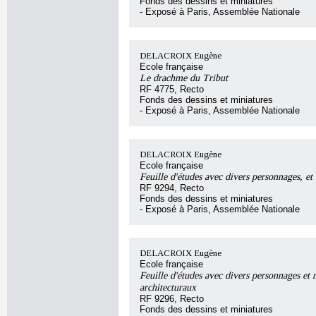
Fonds des dessins et miniatures
- Exposé à Paris, Assemblée Nationale
DELACROIX Eugène
Ecole française
Le drachme du Tribut
RF 4775, Recto
Fonds des dessins et miniatures
- Exposé à Paris, Assemblée Nationale
DELACROIX Eugène
Ecole française
Feuille d'études avec divers personnages, et 
RF 9294, Recto
Fonds des dessins et miniatures
- Exposé à Paris, Assemblée Nationale
DELACROIX Eugène
Ecole française
Feuille d'études avec divers personnages et 
architecturaux
RF 9296, Recto
Fonds des dessins et miniatures