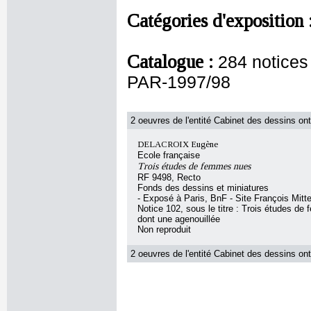
Catégories d'exposition 
Catalogue :
284 notice
PAR-1997/98
2 oeuvres de l'entité Cabinet des dessins ont
DELACROIX Eugène
Ecole française
Trois études de femmes nues
RF 9498, Recto
Fonds des dessins et miniatures
- Exposé à Paris, BnF - Site François Mitt
Notice 102, sous le titre : Trois études d
dont une agenouillée
Non reproduit
2 oeuvres de l'entité Cabinet des dessins ont