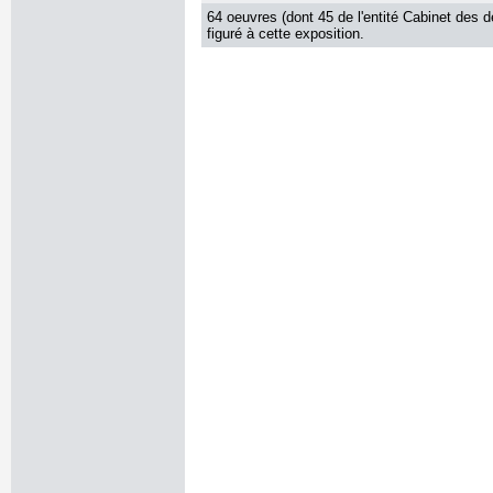
64 oeuvres (dont 45 de l'entité Cabinet des d
figuré à cette exposition.