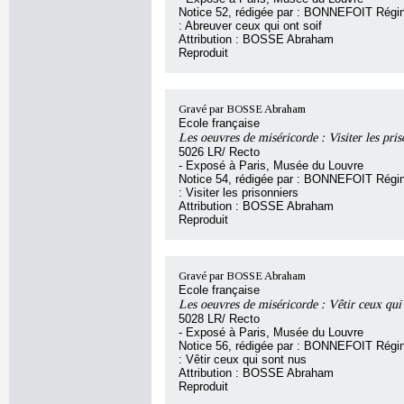
Notice 52, rédigée par : BONNEFOIT Régine
: Abreuver ceux qui ont soif
Attribution : BOSSE Abraham
Reproduit
Gravé par BOSSE Abraham
Ecole française
Les oeuvres de miséricorde : Visiter les pris
5026 LR/ Recto
- Exposé à Paris, Musée du Louvre
Notice 54, rédigée par : BONNEFOIT Régine
: Visiter les prisonniers
Attribution : BOSSE Abraham
Reproduit
Gravé par BOSSE Abraham
Ecole française
Les oeuvres de miséricorde : Vêtir ceux qui
5028 LR/ Recto
- Exposé à Paris, Musée du Louvre
Notice 56, rédigée par : BONNEFOIT Régine
: Vêtir ceux qui sont nus
Attribution : BOSSE Abraham
Reproduit