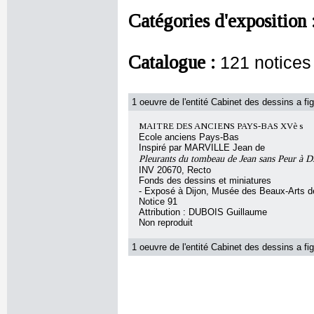
Catégories d'exposition 
Catalogue :
121 notices
1 oeuvre de l'entité Cabinet des dessins a fig
MAITRE DES ANCIENS PAYS-BAS XVè s
Ecole anciens Pays-Bas
Inspiré par MARVILLE Jean de
Pleurants du tombeau de Jean sans Peur à D
INV 20670, Recto
Fonds des dessins et miniatures
- Exposé à Dijon, Musée des Beaux-Arts d
Notice 91
Attribution : DUBOIS Guillaume
Non reproduit
1 oeuvre de l'entité Cabinet des dessins a fig