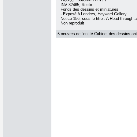
INV 32465, Recto
Fonds des dessins et miniatures
- Exposé à Londres, Hayward Gallery
Notice 156, sous le titre : A Road through
Non reproduit
5 oeuvres de l'entité Cabinet des dessins ont