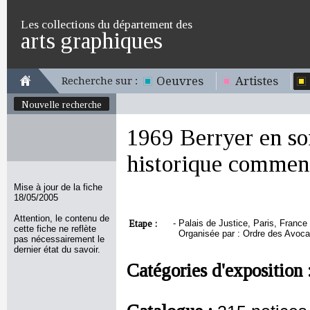
Les collections du département des
arts graphiques
Oeuvres
Artistes
Recherche sur :
Nouvelle recherche
1969 Berryer en s
historique commen
Mise à jour de la fiche
18/05/2005
Attention, le contenu de
Etape :
-
Palais de Justice, Paris, France 
cette fiche ne reflète
Organisée par : Ordre des Avocat
pas nécessairement le
dernier état du savoir.
Catégories d'exposition 