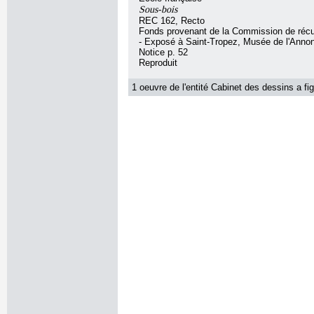
Sous-bois
REC 162, Recto
Fonds provenant de la Commission de récu
- Exposé à Saint-Tropez, Musée de l'Anno
Notice p. 52
Reproduit
1 oeuvre de l'entité Cabinet des dessins a fig