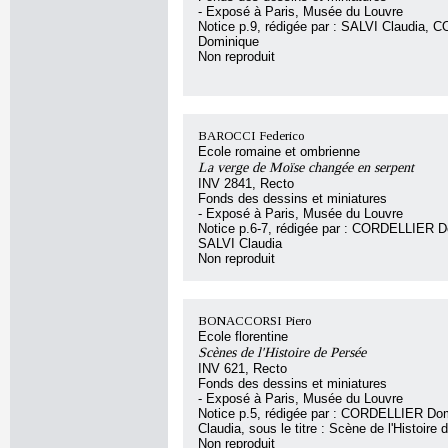
- Exposé à Paris, Musée du Louvre
Notice p.9, rédigée par : SALVI Claudia,
Dominique
Non reproduit
BAROCCI Federico
Ecole romaine et ombrienne
La verge de Moïse changée en serpent
INV 2841, Recto
Fonds des dessins et miniatures
- Exposé à Paris, Musée du Louvre
Notice p.6-7, rédigée par : CORDELLIER D
SALVI Claudia
Non reproduit
BONACCORSI Piero
Ecole florentine
Scènes de l'Histoire de Persée
INV 621, Recto
Fonds des dessins et miniatures
- Exposé à Paris, Musée du Louvre
Notice p.5, rédigée par : CORDELLIER Do
Claudia, sous le titre : Scène de l'Histoire
Non reproduit