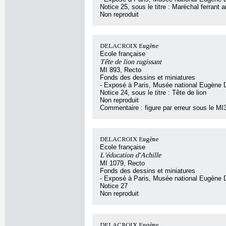
Notice 25, sous le titre : Maréchal ferrant 
Non reproduit
DELACROIX Eugène
Ecole française
Tête de lion rugissant
MI 893, Recto
Fonds des dessins et miniatures
- Exposé à Paris, Musée national Eugène 
Notice 24, sous le titre : Tête de lion
Non reproduit
Commentaire : figure par erreur sous le MI
DELACROIX Eugène
Ecole française
L'éducation d'Achille
MI 1079, Recto
Fonds des dessins et miniatures
- Exposé à Paris, Musée national Eugène 
Notice 27
Non reproduit
DELACROIX Eugène