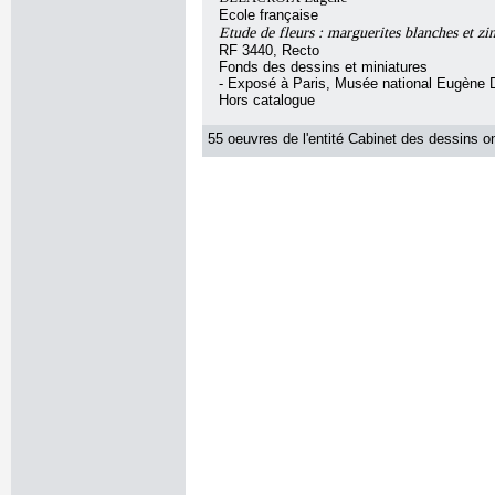
Ecole française
Etude de fleurs : marguerites blanches et zi
RF 3440, Recto
Fonds des dessins et miniatures
- Exposé à Paris, Musée national Eugène 
Hors catalogue
55 oeuvres de l'entité Cabinet des dessins on