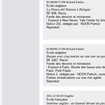
BONINGTON Richard Parkes
Ecole anglaise
La Piazza del Nettuno à Bologne
RF 808, Recto
Fonds des dessins et miniatures
- Exposé à New Haven, Yale Center for bris
Notice 101, rédigée par : NOON Patrick
Reproduit
BONINGTON Richard Parkes
Ecole anglaise
Barque avec cinq marins sur une mer un peu
RF 1467, Recto
Fonds des dessins et miniatures
- Exposé à Paris, Musée des beaux-arts de 
Paris, Petit Palais
Notice 2, rédigée par : NOON Patrick, sous l
Petites embarcations sur une mer agitée
Reproduit
DELACROIX Eugène
Ecole française
Intérieur anglais : un fauteuil devant un par