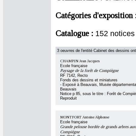
Catégories d'exposition 
Catalogue :
152 notice
3 oeuvres de l'entité Cabinet des dessins ont
CHAMPIN Jean Jacques
Ecole française
Paysage de la forêt de Compiègne
RF 7142, Recto
Fonds des dessins et miniatures
- Exposé à Beauvais, Musée départemental
Beauvais
Notice p 85, sous le titre : Forêt de Compi
Reproduit
MONTFORT Antoine Alphonse
Ecole française
Grande pelouse bordée de grands arbres aux
Compiègne