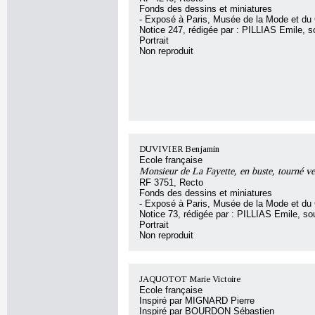
Fonds des dessins et miniatures
- Exposé à Paris, Musée de la Mode et d
Notice 247, rédigée par : PILLIAS Emile, sou
Portrait
Non reproduit
DUVIVIER Benjamin
Ecole française
Monsieur de La Fayette, en buste, tourné ve
RF 3751, Recto
Fonds des dessins et miniatures
- Exposé à Paris, Musée de la Mode et d
Notice 73, rédigée par : PILLIAS Emile, sous
Portrait
Non reproduit
JAQUOTOT Marie Victoire
Ecole française
Inspiré par MIGNARD Pierre
Inspiré par BOURDON Sébastien