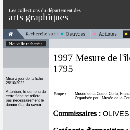
Les collections du département des
arts graphiques
Oeuvres
Artistes
Recherche sur :
Nouvelle recherche
1997 Mesure de l'îl
1795
Mise à jour de la fiche
28/10/2022
Attention, le contenu de
Etape :
-
Musée de la Corse, Corte, Franc
cette fiche ne reflète
Organisée par : Musée de la Cor
pas nécessairement le
dernier état du savoir.
Commissaires :
OLIVES