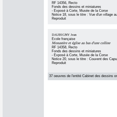
RF 14356, Recto
Fonds des dessins et miniatures
- Exposé à Corte, Musée de la Corse
Notice 18, sous le titre : Vue d'un village 
Reproduit
DAUBIGNY Jean
Ecole française
Monastère et église au bas d'une colline
RF 14358, Recto
Fonds des dessins et miniatures
- Exposé à Corte, Musée de la Corse
Notice 20, sous le titre : Couvent des Cap
Reproduit
37 oeuvres de l'entité Cabinet des dessins on