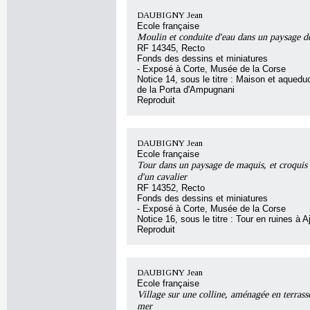
DAUBIGNY Jean
Ecole française
Moulin et conduite d'eau dans un paysage d
RF 14345, Recto
Fonds des dessins et miniatures
- Exposé à Corte, Musée de la Corse
Notice 14, sous le titre : Maison et aqueduc
de la Porta d'Ampugnani
Reproduit
DAUBIGNY Jean
Ecole française
Tour dans un paysage de maquis, et croquis 
d'un cavalier
RF 14352, Recto
Fonds des dessins et miniatures
- Exposé à Corte, Musée de la Corse
Notice 16, sous le titre : Tour en ruines à A
Reproduit
DAUBIGNY Jean
Ecole française
Village sur une colline, aménagée en terrasse
mer