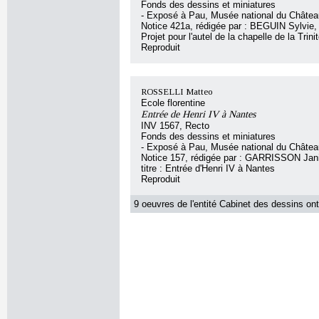
Fonds des dessins et miniatures
- Exposé à Pau, Musée national du Châte
Notice 421a, rédigée par : BEGUIN Sylvie, s
Projet pour l'autel de la chapelle de la Trini
Reproduit
ROSSELLI Matteo
Ecole florentine
Entrée de Henri IV à Nantes
INV 1567, Recto
Fonds des dessins et miniatures
- Exposé à Pau, Musée national du Châte
Notice 157, rédigée par : GARRISSON Jani
titre : Entrée d'Henri IV à Nantes
Reproduit
9 oeuvres de l'entité Cabinet des dessins ont