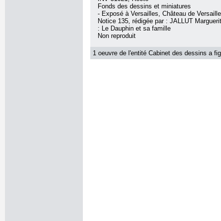
Fonds des dessins et miniatures
- Exposé à Versailles, Château de Versaill
Notice 135, rédigée par : JALLUT Marguerite
: Le Dauphin et sa famille
Non reproduit
1 oeuvre de l'entité Cabinet des dessins a fig