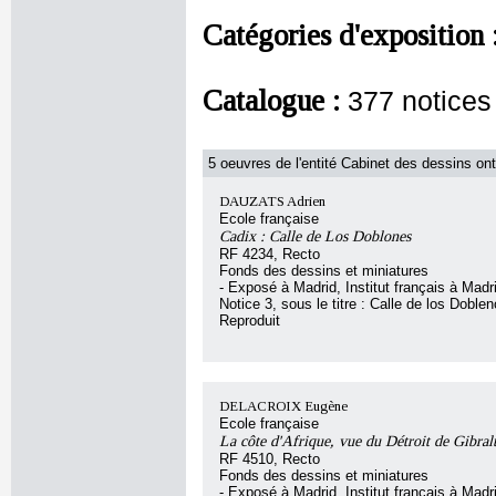
Catégories d'exposition 
Catalogue :
377 notices
5 oeuvres de l'entité Cabinet des dessins ont
DAUZATS Adrien
Ecole française
Cadix : Calle de Los Doblones
RF 4234, Recto
Fonds des dessins et miniatures
- Exposé à Madrid, Institut français à Madr
Notice 3, sous le titre : Calle de los Doble
Reproduit
DELACROIX Eugène
Ecole française
La côte d'Afrique, vue du Détroit de Gibral
RF 4510, Recto
Fonds des dessins et miniatures
- Exposé à Madrid, Institut français à Madr