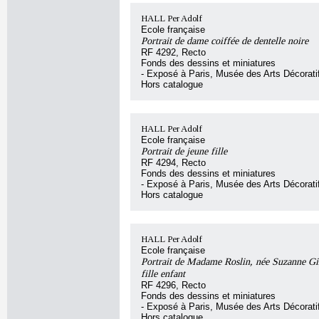
HALL Per Adolf
Ecole française
Portrait de dame coiffée de dentelle noire
RF 4292, Recto
Fonds des dessins et miniatures
- Exposé à Paris, Musée des Arts Décorat
Hors catalogue
HALL Per Adolf
Ecole française
Portrait de jeune fille
RF 4294, Recto
Fonds des dessins et miniatures
- Exposé à Paris, Musée des Arts Décorat
Hors catalogue
HALL Per Adolf
Ecole française
Portrait de Madame Roslin, née Suzanne Gir
fille enfant
RF 4296, Recto
Fonds des dessins et miniatures
- Exposé à Paris, Musée des Arts Décorat
Hors catalogue