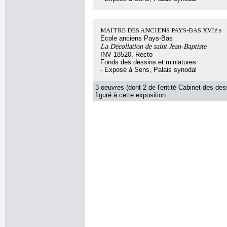
MAITRE DES ANCIENS PAYS-BAS XVIè s
Ecole anciens Pays-Bas
La Décollation de saint Jean-Baptiste
INV 18520, Recto
Fonds des dessins et miniatures
- Exposé à Sens, Palais synodal
3 oeuvres (dont 2 de l'entité Cabinet des des
figuré à cette exposition.