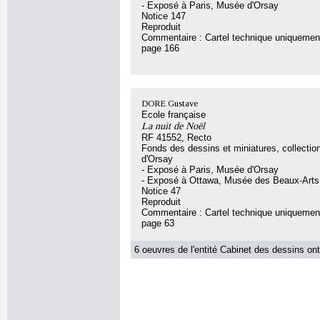
- Exposé à Paris, Musée d'Orsay
Notice 147
Reproduit
Commentaire : Cartel technique uniquement
page 166
DORE Gustave
Ecole française
La nuit de Noël
RF 41552, Recto
Fonds des dessins et miniatures, collecti
d'Orsay
- Exposé à Paris, Musée d'Orsay
- Exposé à Ottawa, Musée des Beaux-Art
Notice 47
Reproduit
Commentaire : Cartel technique uniquement
page 63
6 oeuvres de l'entité Cabinet des dessins ont