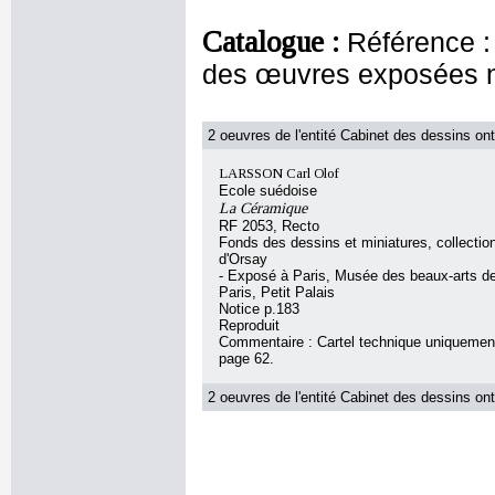
Catalogue :
Référence :
des œuvres exposées 
2 oeuvres de l'entité Cabinet des dessins ont
LARSSON Carl Olof
Ecole suédoise
La Céramique
RF 2053, Recto
Fonds des dessins et miniatures, collecti
d'Orsay
- Exposé à Paris, Musée des beaux-arts de 
Paris, Petit Palais
Notice p.183
Reproduit
Commentaire : Cartel technique uniquement
page 62.
2 oeuvres de l'entité Cabinet des dessins ont