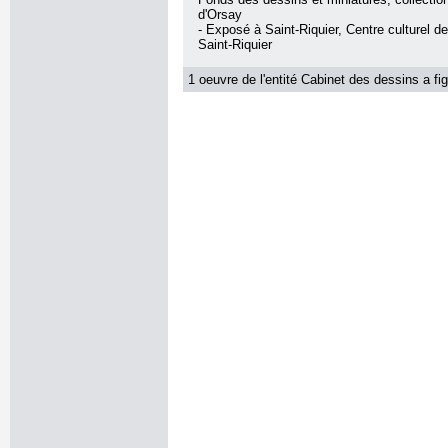
d'Orsay
- Exposé à Saint-Riquier, Centre culturel d
Saint-Riquier
1 oeuvre de l'entité Cabinet des dessins a fig