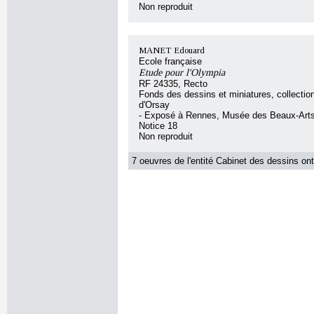
Non reproduit
MANET Edouard
Ecole française
Etude pour l'Olympia
RF 24335, Recto
Fonds des dessins et miniatures, collecti
d'Orsay
- Exposé à Rennes, Musée des Beaux-Art
Notice 18
Non reproduit
7 oeuvres de l'entité Cabinet des dessins ont