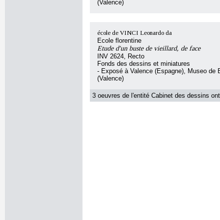
(Valence)
école de VINCI Leonardo da
Ecole florentine
Etude d'un buste de vieillard, de face
INV 2624, Recto
Fonds des dessins et miniatures
- Exposé à Valence (Espagne), Museo de B
(Valence)
3 oeuvres de l'entité Cabinet des dessins ont