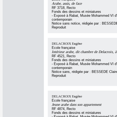
Arabe, assis, de face
RF 3718, Recto
Fonds des dessins et miniatures
- Exposé à Rabat, Musée Mohammed VI d'
contemporain
Notice sans notice, rédigée par : BESSEDE
Reproduit
DELACROIX Eugène
Ecole française
Intérieur arabe, dit chambre de Delacroix, 
RF 4521, Recto
Fonds des dessins et miniatures
- Exposé à Rabat, Musée Mohammed VI d'
contemporain
Notice sans, rédigée par : BESSEDE Clair
Reproduit
DELACROIX Eugène
Ecole française
Jeune arabe dans son appartement
RF 4874, Recto
Fonds des dessins et miniatures
- Exposé à Rabat, Musée Mohammed VI d'