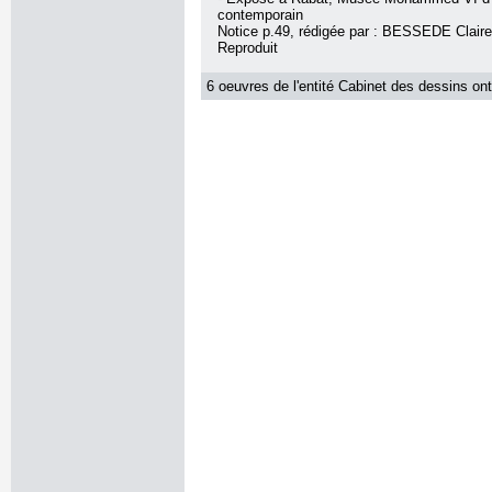
contemporain
Notice p.49, rédigée par : BESSEDE Claire
Reproduit
6 oeuvres de l'entité Cabinet des dessins ont