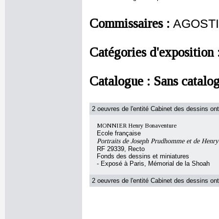
Commissaires :
AGOSTIN
Catégories d'exposition 
Catalogue :
Sans catalo
2 oeuvres de l'entité Cabinet des dessins ont
MONNIER Henry Bonaventure
Ecole française
Portraits de Joseph Prudhomme et de Henr
RF 29339, Recto
Fonds des dessins et miniatures
- Exposé à Paris, Mémorial de la Shoah
2 oeuvres de l'entité Cabinet des dessins ont