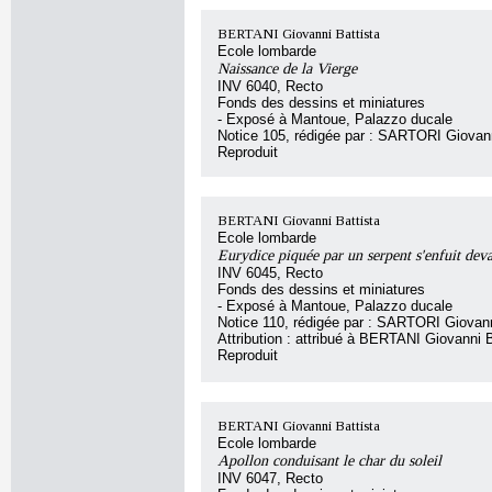
BERTANI Giovanni Battista
Ecole lombarde
Naissance de la Vierge
INV 6040, Recto
Fonds des dessins et miniatures
- Exposé à Mantoue, Palazzo ducale
Notice 105, rédigée par : SARTORI Giovan
Reproduit
BERTANI Giovanni Battista
Ecole lombarde
Eurydice piquée par un serpent s'enfuit deva
INV 6045, Recto
Fonds des dessins et miniatures
- Exposé à Mantoue, Palazzo ducale
Notice 110, rédigée par : SARTORI Giovan
Attribution : attribué à BERTANI Giovanni B
Reproduit
BERTANI Giovanni Battista
Ecole lombarde
Apollon conduisant le char du soleil
INV 6047, Recto