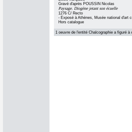
Gravé d'après POUSSIN Nicolas
Paysage. Diogène jetant son écuelle
1276 C/ Recto
- Exposé à Athènes, Musée national d'art 
Hors catalogue
1 oeuvre de l'entité Chalcographie a figuré à 