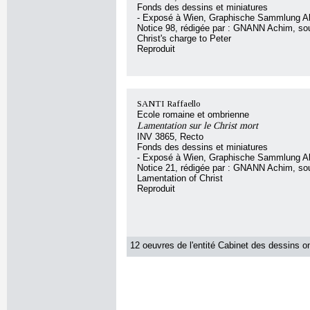
Fonds des dessins et miniatures
- Exposé à Wien, Graphische Sammlung Al
Notice 98, rédigée par : GNANN Achim, sous
Christ's charge to Peter
Reproduit
SANTI Raffaello
Ecole romaine et ombrienne
Lamentation sur le Christ mort
INV 3865, Recto
Fonds des dessins et miniatures
- Exposé à Wien, Graphische Sammlung Al
Notice 21, rédigée par : GNANN Achim, sous
Lamentation of Christ
Reproduit
12 oeuvres de l'entité Cabinet des dessins on