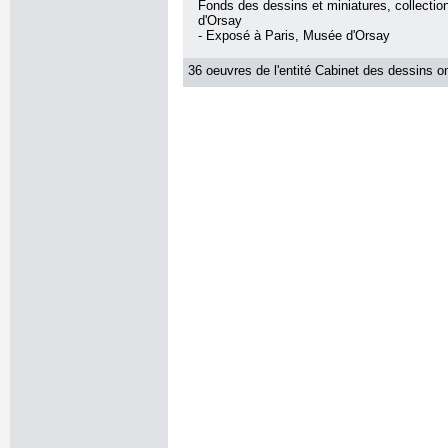
Fonds des dessins et miniatures, collecti
d'Orsay
- Exposé à Paris, Musée d'Orsay
36 oeuvres de l'entité Cabinet des dessins on