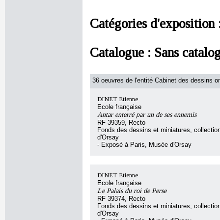
Catégories d'exposition 
Catalogue :
Sans catalo
36 oeuvres de l'entité Cabinet des dessins on
DINET Etienne
Ecole française
Antar enterré par un de ses ennemis
RF 39359, Recto
Fonds des dessins et miniatures, collecti
d'Orsay
- Exposé à Paris, Musée d'Orsay
DINET Etienne
Ecole française
Le Palais du roi de Perse
RF 39374, Recto
Fonds des dessins et miniatures, collecti
d'Orsay