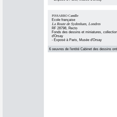
PISSARRO Camille
Ecole française
La Route de Sydenham, Londres
RF 28798, Recto
Fonds des dessins et miniatures, collecti
d'Orsay
- Exposé à Paris, Musée d'Orsay
6 oeuvres de l'entité Cabinet des dessins ont