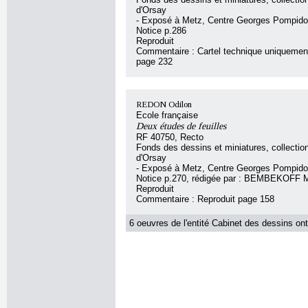
d'Orsay
- Exposé à Metz, Centre Georges Pompido
Notice p.286
Reproduit
Commentaire : Cartel technique uniquement
page 232
REDON Odilon
Ecole française
Deux études de feuilles
RF 40750, Recto
Fonds des dessins et miniatures, collecti
d'Orsay
- Exposé à Metz, Centre Georges Pompido
Notice p.270, rédigée par : BEMBEKOFF 
Reproduit
Commentaire : Reproduit page 158
6 oeuvres de l'entité Cabinet des dessins ont