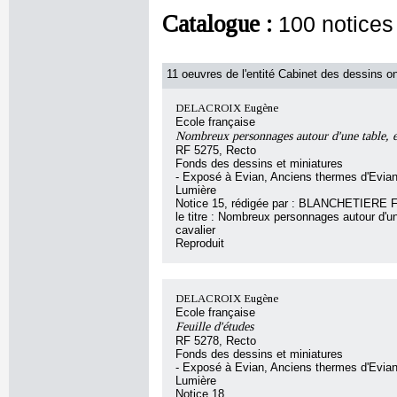
Catalogue :
100 notices
11 oeuvres de l'entité Cabinet des dessins on
DELACROIX Eugène
Ecole française
Nombreux personnages autour d'une table, e
RF 5275, Recto
Fonds des dessins et miniatures
- Exposé à Evian, Anciens thermes d'Evian
Lumière
Notice 15, rédigée par : BLANCHETIERE F
le titre : Nombreux personnages autour d'un
cavalier
Reproduit
DELACROIX Eugène
Ecole française
Feuille d'études
RF 5278, Recto
Fonds des dessins et miniatures
- Exposé à Evian, Anciens thermes d'Evian
Lumière
Notice 18