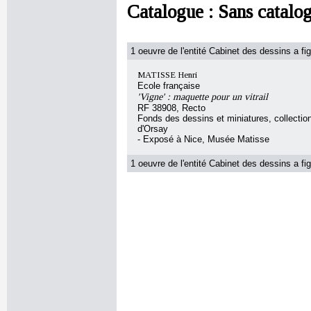
Catalogue :
Sans catalo
1 oeuvre de l'entité Cabinet des dessins a fig
MATISSE Henri
Ecole française
'Vigne' : maquette pour un vitrail
RF 38908, Recto
Fonds des dessins et miniatures, collecti
d'Orsay
- Exposé à Nice, Musée Matisse
1 oeuvre de l'entité Cabinet des dessins a fig