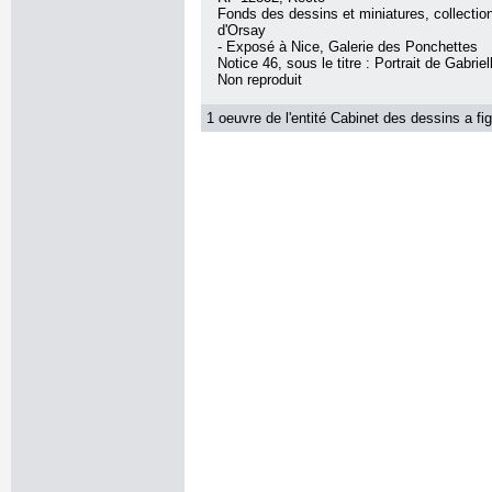
Fonds des dessins et miniatures, collecti
d'Orsay
- Exposé à Nice, Galerie des Ponchettes
Notice 46, sous le titre : Portrait de Gabriel
Non reproduit
1 oeuvre de l'entité Cabinet des dessins a fig