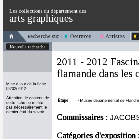
Les collections du département des
arts graphiques
Oeuvres
Artistes
Recherche sur :
Nouvelle recherche
2011 - 2012 Fascin
flamande dans les c
Mise à jour de la fiche
08/02/2012
Attention, le contenu de
Etape :
-
Musée départemental de Flandre,
cette fiche ne reflète
pas nécessairement le
dernier état du savoir.
Commissaires :
JACOBS 
Catégories d'exposition 