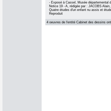
- Exposé à Cassel, Musée départemental d
Notice 19 - A, rédigée par : JACOBS Alain, s
Quatre études d'un enfant nu assis et étud
Reproduit
4 oeuvres de l'entité Cabinet des dessins ont