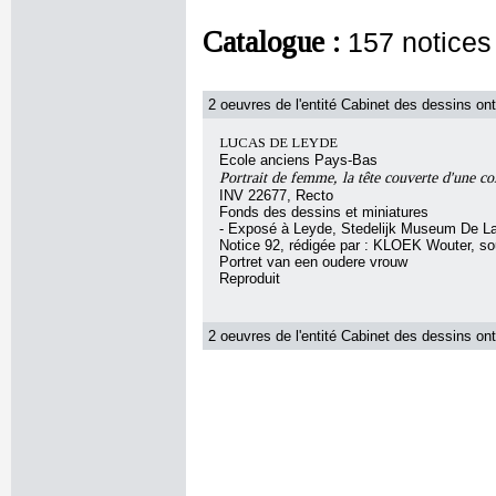
Catalogue :
157 notices
2 oeuvres de l'entité Cabinet des dessins ont
LUCAS DE LEYDE
Ecole anciens Pays-Bas
Portrait de femme, la tête couverte d'une co
INV 22677, Recto
Fonds des dessins et miniatures
- Exposé à Leyde, Stedelijk Museum De L
Notice 92, rédigée par : KLOEK Wouter, sous
Portret van een oudere vrouw
Reproduit
2 oeuvres de l'entité Cabinet des dessins ont