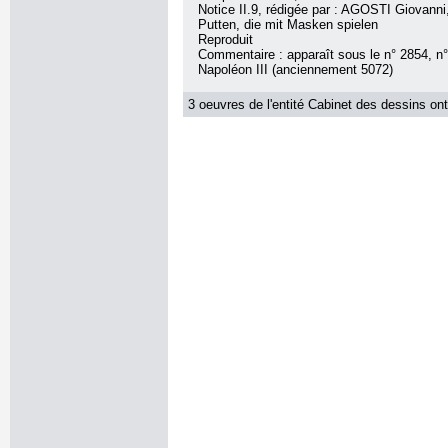
Notice II.9, rédigée par : AGOSTI Giovanni, 
Putten, die mit Masken spielen
Reproduit
Commentaire : apparaît sous le n° 2854, n° 
Napoléon III (anciennement 5072)
3 oeuvres de l'entité Cabinet des dessins ont