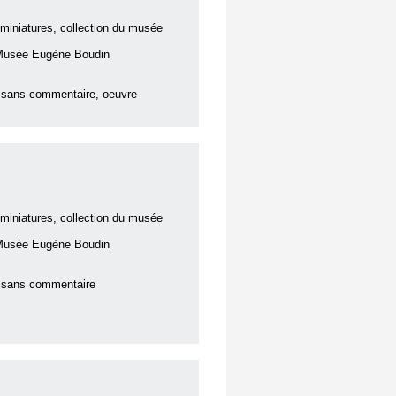
miniatures, collection du musée
 Musée Eugène Boudin
 sans commentaire, oeuvre
miniatures, collection du musée
 Musée Eugène Boudin
 sans commentaire